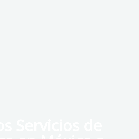
s Servicios de