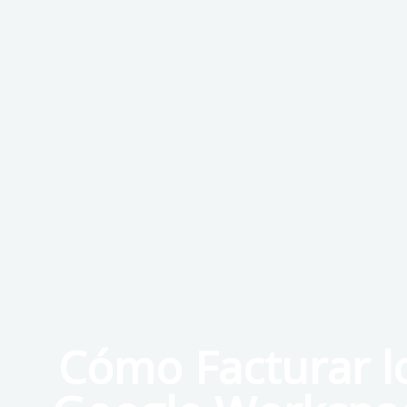
Cómo Facturar lo