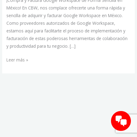
¡Compra y Factura Google Workspace de Forma Sencilla en
México! En CBW, nos complace ofrecerte una forma rápida y
sencilla de adquirir y facturar Google Workspace en México.
Como proveedores autorizados de Google Workspace,
estamos aquí para facilitarte el proceso de implementación y
facturación de estas poderosas herramientas de colaboración
y productividad para tu negocio. […]
Leer más »