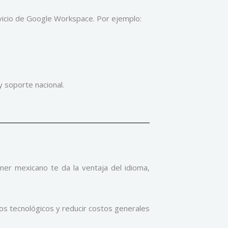
vicio de Google Workspace. Por ejemplo:
 soporte nacional.
ner mexicano te da la ventaja del idioma,
ios tecnológicos y reducir costos generales