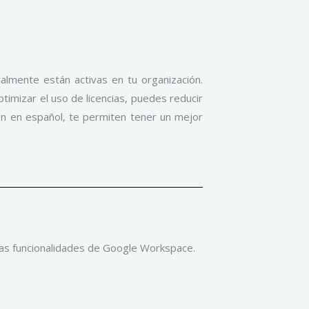
lmente están activas en tu organización.
timizar el uso de licencias, puedes reducir
ión en español, te permiten tener un mejor
 las funcionalidades de Google Workspace.