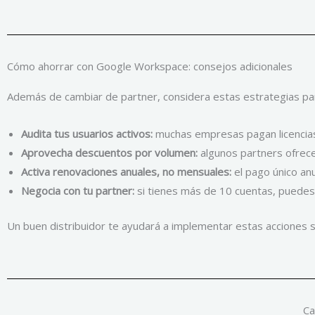
Cómo ahorrar con Google Workspace: consejos adicionales
Además de cambiar de partner, considera estas estrategias para
Audita tus usuarios activos:
muchas empresas pagan licencias
Aprovecha descuentos por volumen:
algunos partners ofrece
Activa renovaciones anuales, no mensuales:
el pago único anu
Negocia con tu partner:
si tienes más de 10 cuentas, puedes s
Un buen distribuidor te ayudará a implementar estas acciones si
Ca