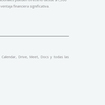
ntaja financiera significativa.
, Calendar, Drive, Meet, Docs y todas las