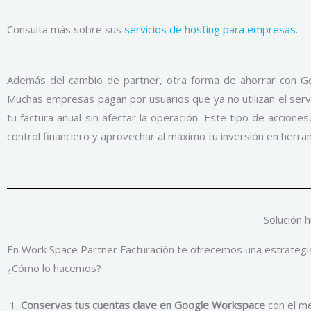
Consulta más sobre sus
servicios de hosting para empresas
.
Además del cambio de partner, otra forma de ahorrar con Go
Muchas empresas pagan por usuarios que ya no utilizan el servic
tu factura anual sin afectar la operación. Este tipo de accio
control financiero y aprovechar al máximo tu inversión en herram
Solución 
En Work Space Partner Facturación te ofrecemos una estrategia 
¿Cómo lo hacemos?
Conservas tus cuentas clave en Google Workspace
con el me