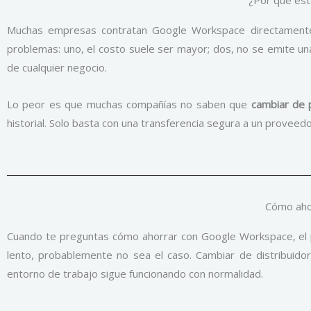
Muchas empresas contratan Google Workspace directamente 
problemas: uno, el costo suele ser mayor; dos, no se emite un
de cualquier negocio.
Lo peor es que muchas compañías no saben que
cambiar de 
historial. Solo basta con una transferencia segura a un provee
Cómo ahor
Cuando te preguntas cómo ahorrar con Google Workspace, el pri
lento, probablemente no sea el caso. Cambiar de distribuido
entorno de trabajo sigue funcionando con normalidad.