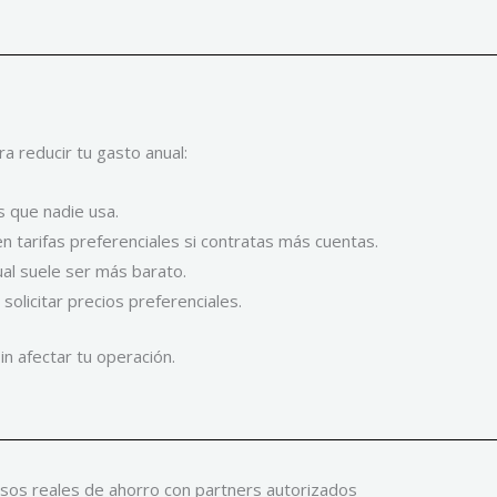
 reducir tu gasto anual:
 que nadie usa.
n tarifas preferenciales si contratas más cuentas.
al suele ser más barato.
olicitar precios preferenciales.
n afectar tu operación.
sos reales de ahorro con partners autorizados