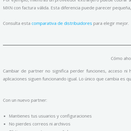
MXN con factura válida. Esta diferencia puede parecer pequeña, p
Consulta esta
comparativa de distribuidores
para elegir mejor.
Cómo ahor
Cambiar de partner no significa perder funciones, acceso ni 
aplicaciones siguen funcionando igual. Lo único que cambia es qu
Con un nuevo partner:
Mantienes tus usuarios y configuraciones
No pierdes correos ni archivos