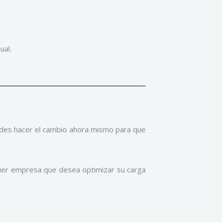
ual.
edes hacer el cambio ahora mismo para que
quier empresa que desea optimizar su carga